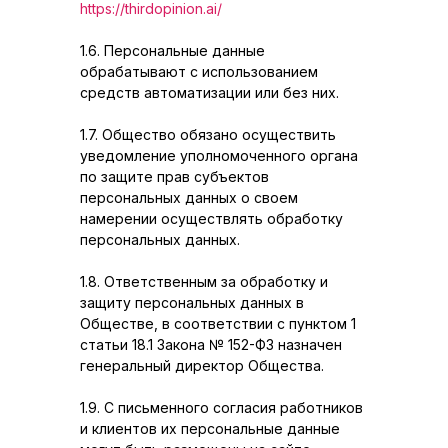
https://thirdopinion.ai/
1.6. Персональные данные
обрабатывают с использованием
средств автоматизации или без них.
1.7. Общество обязано осуществить
уведомление уполномоченного органа
по защите прав субъектов
персональных данных о своем
намерении осуществлять обработку
персональных данных.
1.8. Ответственным за обработку и
защиту персональных данных в
Обществе, в соответствии с пунктом 1
статьи 18.1 Закона № 152-ФЗ назначен
генеральный директор Общества.
1.9. С письменного согласия работников
и клиентов их персональные данные