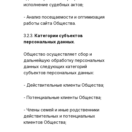
исполнение судебных актов;
- Анализ посещаемости и оптимизация
работы сайта Общества.
3.2.3.
Категории субъектов
персональных данных
.
Общество осуществляет сбор и
дальнейшую обработку персональных
данных следующих категорий
субъектов персональных данных:
- Действительные клиенты Общества;
- Потенциальные клиенты Общества;
- Члены семей и иные родственники
действительных и потенциальных
клиентов Общества;