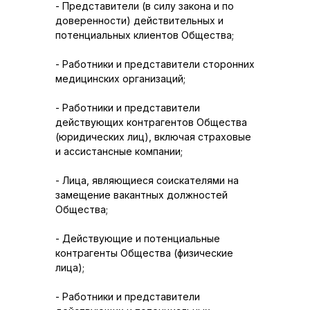
- Представители (в силу закона и по
доверенности) действительных и
потенциальных клиентов Общества;
- Работники и представители сторонних
медицинских организаций;
- Работники и представители
действующих контрагентов Общества
(юридических лиц), включая страховые
и ассистансные компании;
- Лица, являющиеся соискателями на
замещение вакантных должностей
Общества;
- Действующие и потенциальные
контрагенты Общества (физические
лица);
- Работники и представители