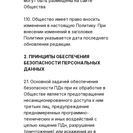
могут быть размещены на сайте
Общества.
1.10. Общество имеет право вносить
изменения в настоящую Политику. При
внесении изменений в заголовке
Политики указывается дата последнего
обновления редакции.
2.
ПРИНЦИПЫ ОБЕСПЕЧЕНИЯ
БЕЗОПАСНОСТИ ПЕРСОНАЛЬНЫХ
ДАННЫХ
2.1. Основной задачей обеспечения
безопасности ПДн при их обработке в
Обществе является предотвращение
несанкционированного доступа к ним
третьих лиц, предупреждение
преднамеренных программно-
технических и иных воздействий с
целью хищения ПДн, разрушения
(уничтожения) или искажения их в