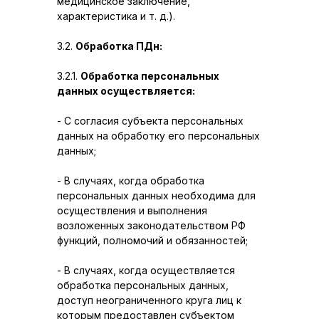
медицинское заключение,
характеристика и т. д.).
3.2.
Обработка ПДн:
3.2.1.
Обработка персональных
данных осуществляется:
- C согласия субъекта персональных
данных на обработку его персональных
данных;
- В случаях, когда обработка
персональных данных необходима для
осуществления и выполнения
возложенных законодательством РФ
функций, полномочий и обязанностей;
- В случаях, когда осуществляется
обработка персональных данных,
доступ неограниченного круга лиц к
которым предоставлен субъектом