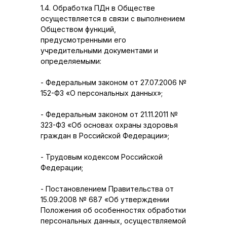
1.4. Обработка ПДн в Обществе
осуществляется в связи с выполнением
Обществом функций,
предусмотренными его
учредительными документами и
определяемыми:
- Федеральным законом от 27.07.2006 №
152-ФЗ «О персональных данных»;
- Федеральным законом от 21.11.2011 №
323-ФЗ «Об основах охраны здоровья
граждан в Российской Федерации»;
- Трудовым кодексом Российской
Федерации;
- Постановлением Правительства от
15.09.2008 № 687 «Об утверждении
Положения об особенностях обработки
персональных данных, осуществляемой