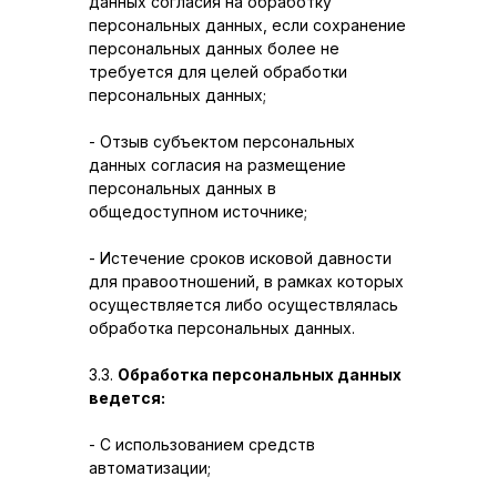
данных согласия на обработку
персональных данных, если сохранение
персональных данных более не
требуется для целей обработки
персональных данных;
- Отзыв субъектом персональных
данных согласия на размещение
персональных данных в
общедоступном источнике;
- Истечение сроков исковой давности
для правоотношений, в рамках которых
осуществляется либо осуществлялась
обработка персональных данных.
3.3.
Обработка персональных данных
ведется:
- С использованием средств
автоматизации;