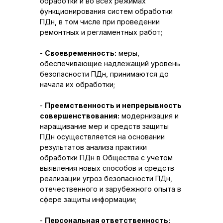
обработки и во всех режимах
функционирования систем обработки
ПДн, в том числе при проведении
ремонтных и регламентных работ;
-
Своевременность:
меры,
обеспечивающие надлежащий уровень
безопасности ПДн, принимаются до
начала их обработки;
-
Преемственность и непрерывность
совершенствования:
модернизация и
наращивание мер и средств защиты
ПДн осуществляется на основании
результатов анализа практики
обработки ПДн в Общества с учетом
выявления новых способов и средств
реализации угроз безопасности ПДн,
отечественного и зарубежного опыта в
сфере защиты информации;
-
Персональная ответственность: