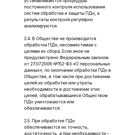
устанавливаются процедуры
постоянного контроля использования
систем обработки и защиты ПДн, а
результаты контроля регулярно
анализируются.
2.4. В Обществе не производится
обработка ПДн, несовместимая с
целями их сбора. Если иное не
предусмотрено Федеральным законом
от 27.07.2006 №152-ФЗ «О персональных
данных», по окончании обработки ПДн в
Обществе, в том числе при достижении
целей их обработки или утраты
необходимости в достижении этих
целей, обрабатывавшиеся Обществом
ПДн уничтожаются или
обезличиваются.
2.5. При обработке ПДн
обеспечиваются их точность,
достаточность, а при необходимости –