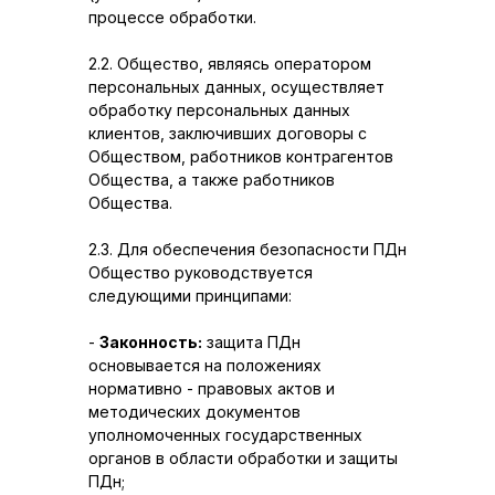
процессе обработки.
2.2. Общество, являясь оператором
персональных данных, осуществляет
обработку персональных данных
клиентов, заключивших договоры с
Обществом, работников контрагентов
Общества, а также работников
Общества.
2.3. Для обеспечения безопасности ПДн
Общество руководствуется
следующими принципами:
-
Законность:
защита ПДн
основывается на положениях
нормативно - правовых актов и
методических документов
уполномоченных государственных
органов в области обработки и защиты
ПДн;