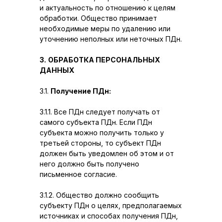
и актуальность по отношению к целям
обработки. Общество принимает
необходимые меры по удалению или
уточнению неполных или неточных ПДн.
3.
ОБРАБОТКА ПЕРСОНАЛЬНЫХ
ДАННЫХ
3.1.
Получение ПДн:
3.1.1. Все ПДн следует получать от
самого субъекта ПДн. Если ПДн
субъекта можно получить только у
третьей стороны, то субъект ПДн
должен быть уведомлен об этом и от
него должно быть получено
письменное согласие.
3.1.2. Общество должно сообщить
субъекту ПДн о целях, предполагаемых
источниках и способах получения ПДн,