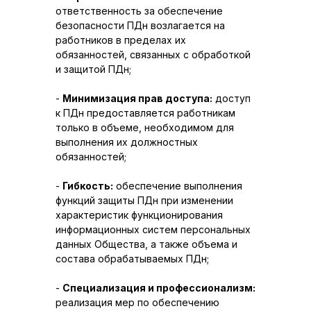
ответственность за обеспечение
безопасности ПДн возлагается на
работников в пределах их
обязанностей, связанных с обработкой
и защитой ПДн;
-
Минимизация прав доступа:
доступ
к ПДн предоставляется работникам
только в объеме, необходимом для
выполнения их должностных
обязанностей;
-
Гибкость:
обеспечение выполнения
функций защиты ПДн при изменении
характеристик функционирования
информационных систем персональных
данных Общества, а также объема и
состава обрабатываемых ПДн;
-
Специализация и профессионализм:
реализация мер по обеспечению