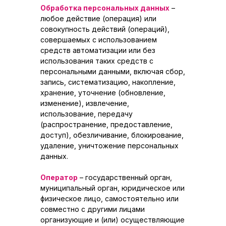
Обработка персональных данных
–
любое действие (операция) или
совокупность действий (операций),
совершаемых с использованием
средств автоматизации или без
использования таких средств с
персональными данными, включая сбор,
запись, систематизацию, накопление,
хранение, уточнение (обновление,
изменение), извлечение,
использование, передачу
(распространение, предоставление,
доступ), обезличивание, блокирование,
удаление, уничтожение персональных
данных.
Оператор
– государственный орган,
муниципальный орган, юридическое или
физическое лицо, самостоятельно или
совместно с другими лицами
организующие и (или) осуществляющие