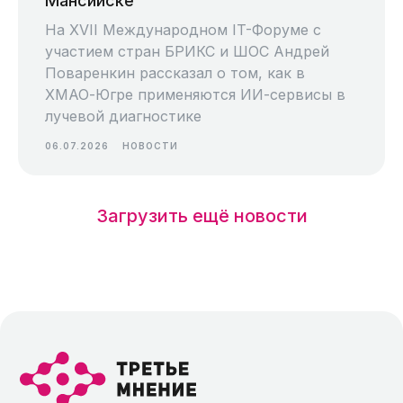
Мансийске
На XVII Международном IT-Форуме с
участием стран БРИКС и ШОС Андрей
Поваренкин рассказал о том, как в
ХМАО-Югре применяются ИИ-сервисы в
лучевой диагностике
06.07.2026
НОВОСТИ
Загрузить ещё новости