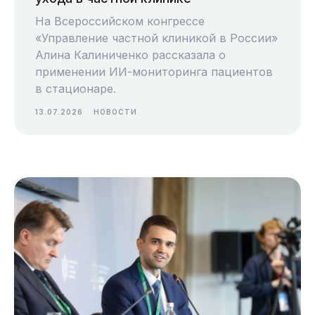
На Всероссийском конгрессе
«Управление частной клиникой в России»
Алина Калиниченко рассказала о
применении ИИ-мониторинга пациентов
в стационаре.
13.07.2026
НОВОСТИ