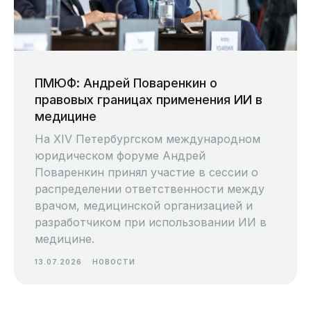
ПМЮФ: Андрей Поваренкин о
правовых границах применения ИИ в
медицине
На XIV Петербургском международном
юридическом форуме Андрей
Поваренкин принял участие в сессии о
распределении ответственности между
врачом, медицинской организацией и
разработчиком при использовании ИИ в
медицине.
13.07.2026
НОВОСТИ