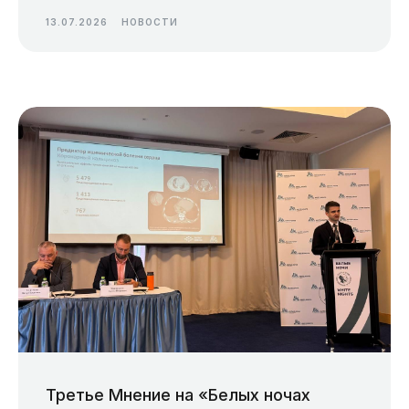
13.07.2026
НОВОСТИ
Третье Мнение на «Белых ночах