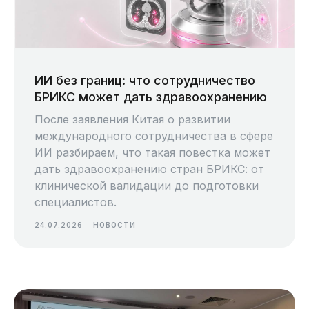
ИИ без границ: что сотрудничество
БРИКС может дать здравоохранению
После заявления Китая о развитии
международного сотрудничества в сфере
ИИ разбираем, что такая повестка может
дать здравоохранению стран БРИКС: от
клинической валидации до подготовки
специалистов.
24.07.2026
НОВОСТИ