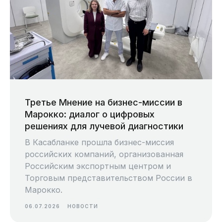
Третье Мнение на бизнес-миссии в
Марокко: диалог о цифровых
решениях для лучевой диагностики
В Касабланке прошла бизнес-миссия
российских компаний, организованная
Российским экспортным центром и
Торговым представительством России в
Марокко.
06.07.2026
НОВОСТИ