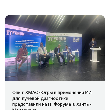
Опыт ХМАО-Югры в применении ИИ
для лучевой диагностики
представили на IT-Форуме в Ханты-