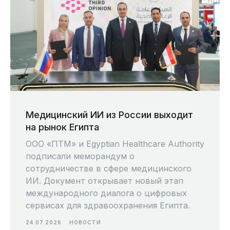
Медицинский ИИ из России выходит
на рынок Египта
ООО «ПТМ» и Egyptian Healthcare Authority
подписали меморандум о
сотрудничестве в сфере медицинского
ИИ. Документ открывает новый этап
международного диалога о цифровых
сервисах для здравоохранения Египта.
24.07.2026
НОВОСТИ