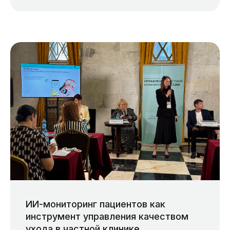
ИИ-мониторинг пациентов как
инструмент управления качеством
ухода в частной клинике