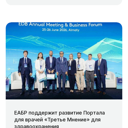
ЕАБР поддержит развитие Портала
для врачей «Третье Мнение» для
здравоохранения