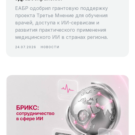
ЕАБР одобрил грантовую поддержку
проекта Третье Мнение для обучения
врачей, доступа к ИИ-сервисам и
развития практического применения
медицинского ИИ в странах региона.
24.07.2026
НОВОСТИ