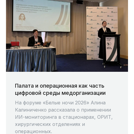
Палата и операционная как часть
цифровой среды медорганизации
На форуме «Белые ночи 2026» Алина
Калиниченко рассказала о применении
ИИ-мониторинга в стационарах, ОРИТ,
хирургических отделениях и
операционных.