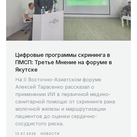
Цифровые программы скрининга в
ПМСП: Третье Мнение на форуме в
Якутске
На II Восточно-Азиатском форуме
Алексей Тарасенко рассказал о
применении ИИ в первичной медико-
санитарной помощи: от скрининга рака
молочной железы и маршрутизации
пациентов до оценки сердечно-
сосудистого риска.
13.07.2026
НОВОСТИ