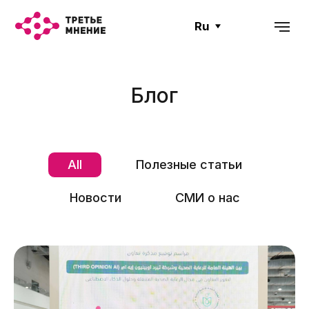
Ru
Блог
All
Полезные статьи
Новости
СМИ о нас