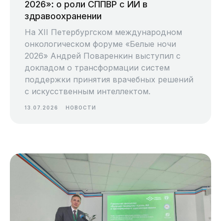
2026»: о роли СППВР с ИИ в
здравоохранении
На XII Петербургском международном
онкологическом форуме «Белые ночи
2026» Андрей Поваренкин выступил с
докладом о трансформации систем
поддержки принятия врачебных решений
с искусственным интеллектом.
13.07.2026
НОВОСТИ