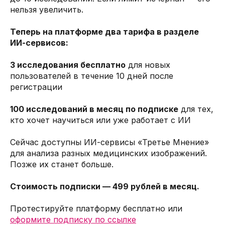
нельзя увеличить.
Теперь на платформе два тарифа в разделе
ИИ-сервисов:
3 исследования бесплатно
для новых
пользователей в течение 10 дней после
регистрации
100 исследований в месяц по подписке
для тех,
кто хочет научиться или уже работает с ИИ
Сейчас доступны ИИ-сервисы «Третье Мнение»
для анализа разных медицинских изображений.
Позже их станет больше.
Стоимость подписки — 499 рублей в месяц.
Протестируйте платформу бесплатно или
оформите подписку по ссылке