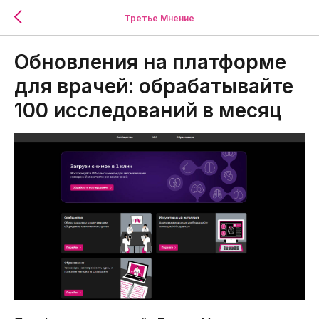
Третье Мнение
Обновления на платформе
для врачей: обрабатывайте
100 исследований в месяц