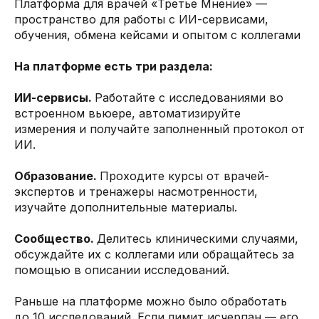
Платформа для врачей «Третье Мнение» —
пространство для работы с ИИ-сервисами,
обучения, обмена кейсами и опытом с коллегами
На платформе есть три раздела:
ИИ-сервисы.
Работайте с исследованиями во
встроенном вьюере, автоматизируйте
измерения и получайте заполненный протокол от
ИИ.
Образование.
Проходите курсы от врачей-
экспертов и тренажеры насмотренности,
изучайте дополнительные материалы.
Сообщество.
Делитесь клиническими случаями,
обсуждайте их с коллегами или обращайтесь за
помощью в описании исследований.
Раньше на платформе можно было обработать
до 10 исследований. Если лимит исчерпан — его