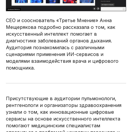
CEO и сооснователь «Третье Мнение» Анна
Мещерякова подробно рассказала о том, как
искусственный интеллект помогает в
диагностике заболеваний органов дыхания.
Аудитория познакомилась с различными
сценариями применения ИИ-сервисов и
моделями взаимодействия врача и цифрового
помощника.
Присутствующие в аудитории пульмонологи,
рентгенологи и организаторы здравоохранения
узнали о том, как инновационные цифровые
сервисы на основе искусственного интеллекта
помогают медицинским специалистам