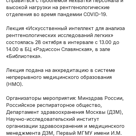
справиться с проблемой нехватки персонала и
высокой нагрузки на рентгенологические
отделения во время пандемии COVID-19.
Лекция «Искусственный интеллект для анализа
рентгенологических исследований легких»
состоялась 28 октября в интервале с 13.00 до
14.00 в БЦ «Рэдиссон Славянская», в зале
«Библиотека».
Лекция подана на аккредитацию в системе
непрерывного медицинского образования
(НМО).
Организаторы мероприятия: Минздрав России,
Российское респираторное общество,
Департамент здравоохранения Москвы (ДЗМ),
Научно-исследовательский институт
организации здравоохранения и медицинского
менеджмента ДЗМ, Первый МГМУ имени И.М.