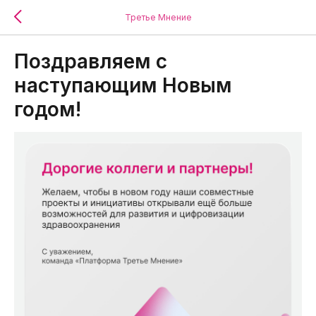
Третье Мнение
Поздравляем с
наступающим Новым
годом!