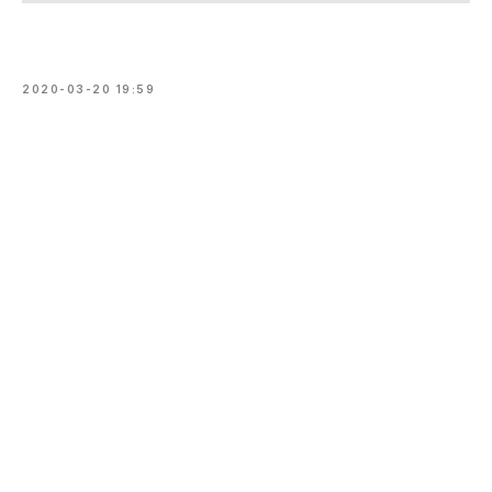
2020-03-20 19:59