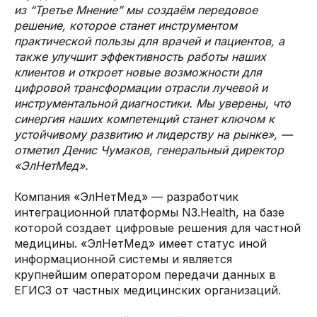
из “Третье Мнение” мы создаём передовое
решение, которое станет инструментом
практической пользы для врачей и пациентов, а
также улучшит эффективность работы наших
клиентов и откроет новые возможности для
цифровой трансформации отрасли лучевой и
инструментальной диагностики. Мы уверены, что
синергия наших компетенций станет ключом к
устойчивому развитию и лидерству на рынке», —
отметил Денис Чумаков, генеральный директор
«ЭлНетМед».
Компания «ЭлНетМед» — разработчик
интеграционной платформы N3.Health, на базе
которой создает цифровые решения для частной
медицины. «ЭлНетМед» имеет статус иной
информационной системы и является
крупнейшим оператором передачи данных в
ЕГИСЗ от частных медицинских организаций.