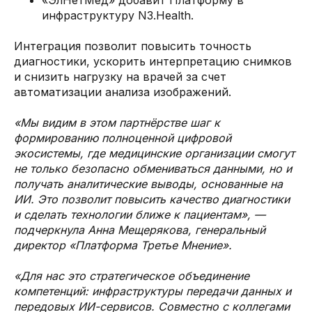
«ЭлНетМед» добавит Платформу в
инфраструктуру N3.Health.
Интеграция позволит повысить точность
диагностики, ускорить интерпретацию снимков
и снизить нагрузку на врачей за счет
автоматизации анализа изображений.
«Мы видим в этом партнёрстве шаг к
формированию полноценной цифровой
экосистемы, где медицинские организации смогут
не только безопасно обмениваться данными, но и
получать аналитические выводы, основанные на
ИИ. Это позволит повысить качество диагностики
и сделать технологии ближе к пациентам», —
подчеркнула Анна Мещерякова, генеральный
директор «Платформа Третье Мнение».
«Для нас это стратегическое объединение
компетенций: инфраструктуры передачи данных и
передовых ИИ-сервисов. Совместно с коллегами