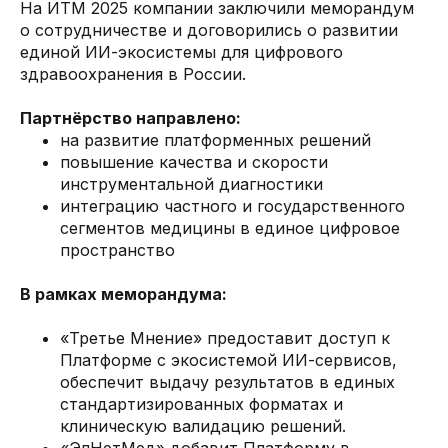
На ИТМ 2025 компании заключили меморандум
о сотрудничестве и договорились о развитии
единой ИИ-экосистемы для цифрового
здравоохранения в России.
Партнёрство направлено:
на развитие платформенных решений
повышение качества и скорости
инструментальной диагностики
интеграцию частного и государственного
сегментов медицины в единое цифровое
пространство
В рамках меморандума:
«Третье Мнение» предоставит доступ к
Платформе с экосистемой ИИ-сервисов,
обеспечит выдачу результатов в единых
стандартизированных форматах и
клиническую валидацию решений.