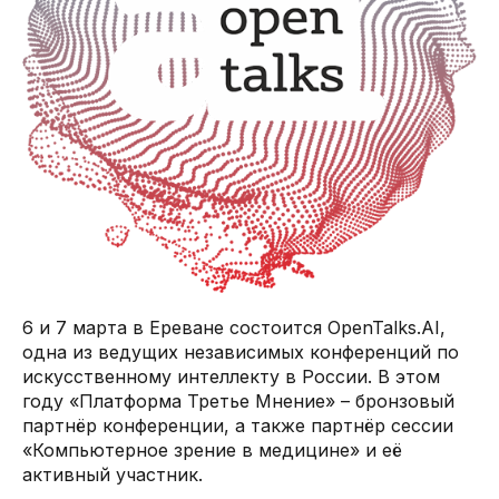
6 и 7 марта в Ереване состоится OpenTalks.AI,
одна из ведущих независимых конференций по
искусственному интеллекту в России. В этом
году «Платформа Третье Мнение» – бронзовый
партнёр конференции, а также партнёр сессии
«Компьютерное зрение в медицине» и её
активный участник.