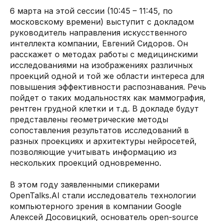
6 марта на этой сессии (10:45 – 11:45, по
московскому времени) выступит с докладом
руководитель направления искусственного
интеллекта компании, Евгений Сидоров. Он
расскажет о методах работы с медицинскими
исследованиями на изображениях различных
проекций одной и той же области интереса для
повышения эффективности распознавания. Речь
пойдет о таких модальностях как маммография,
рентген грудной клетки и т.д. В докладе будут
представлены геометрические методы
сопоставления результатов исследований в
разных проекциях и архитектуры нейросетей,
позволяющие учитывать информацию из
нескольких проекций одновременно.
В этом году заявленными спикерами
OpenTalks.AI стали исследователь технологии
компьютерного зрения в компании Google
Алексей Досовицкий, основатель open-source