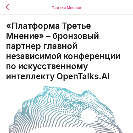
Третье Мнение
«Платформа Третье
Мнение» – бронзовый
партнер главной
независимой конференции
по искусственному
интеллекту OpenTalks.AI