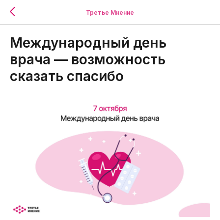
Третье Мнение
Международный день
врача — возможность
сказать спасибо