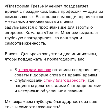
«Платформа Третье Мнение» поздравляет
врачей с праздником. Ваша профессия — одна из
самых важных. Благодаря вам люди справляются
с тяжелыми заболеваниями и чаще
задумываются о профилактике для заботы о
здоровье. Команда «Третье Мнение» выражает
глубокую благодарность за ваш труд и
самоотверженность.
В честь Дня врача запустили две инициативы,
чтобы поддержать и поблагодарить вас:
В
телеграм-канале
оставили поздравления,
советы и добрые слова от врачей врачам
Опубликовали
стену благодарности
, где
пациенты делятся своими благодарностями
и историями об успешном лечении
Мы выражаем глубокую благодарность за ваш
труд и самоотверженность!