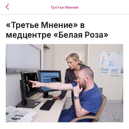
Третье Мнение
«Третье Мнение» в
медцентре «Белая Роза»