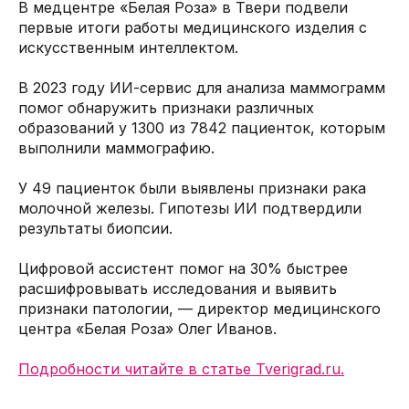
В медцентре «Белая Роза» в Твери подвели
первые итоги работы медицинского изделия с
искусственным интеллектом.
В 2023 году ИИ-сервис для анализа маммограмм
помог обнаружить признаки различных
образований у 1300 из 7842 пациенток, которым
выполнили маммографию.
У 49 пациенток были выявлены признаки рака
молочной железы. Гипотезы ИИ подтвердили
результаты биопсии.
Цифровой ассистент помог на 30% быстрее
расшифровывать исследования и выявить
признаки патологии, — директор медицинского
центра «Белая Роза» Олег Иванов.
Подробности читайте в статье Tverigrad.ru.