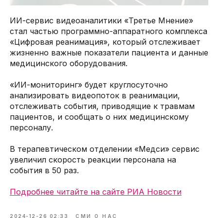
ИИ-сервис видеоаналитики «Третье Мнение»
стал частью программно-аппаратного комплекса
«Цифровая реанимация», который отслеживает
жизненно важные показатели пациента и данные
медицинского оборудования.
«ИИ-мониторинг» будет круглосуточно
анализировать видеопоток в реанимации,
отслеживать события, приводящие к травмам
пациентов, и сообщать о них медицинскому
персоналу.
В терапевтическом отделении «Медси» сервис
увеличил скорость реакции персонала на
события в 50 раз.
Подробнее читайте на сайте РИА Новости
2024-12-26 02:33
СМИ О НАС