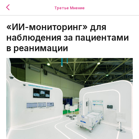
Третье Мнение
«ИИ-мониторинг» для
наблюдения за пациентами
в реанимации