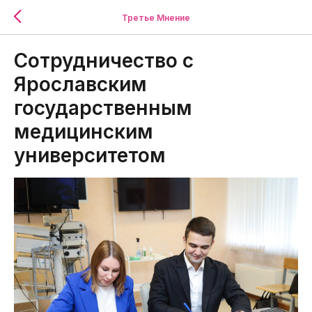
Третье Мнение
Сотрудничество с
Ярославским
государственным
медицинским
университетом