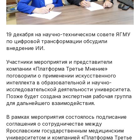
19 декабря на научно-техническом совете ЯГМУ
по цифровой трансформации обсудили
внедрение ИИ.
Участники мероприятия и представители
компании «Платформа Третье Мнение»
поговорили о применении искусственного
интеллекта в образовательной и научно-
исследовательской деятельности университета.
Позже будет создана экспертная рабочая группа
для дальнейшего взаимодействия.
В рамках мероприятия состоялось подписание
соглашения о сотрудничестве между
Ярославским государственным медицинским
университетом и компанией «Платформа Третье