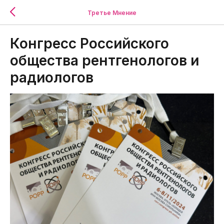
Третье Мнение
Конгресс Российского
общества рентгенологов и
радиологов