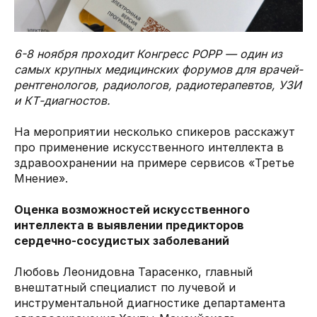
6-8 ноября проходит Конгресс РОРР — один из
самых крупных медицинских форумов для врачей-
рентгенологов, радиологов, радиотерапевтов, УЗИ
и КТ-диагностов.
На мероприятии несколько спикеров расскажут
про применение искусственного интеллекта в
здравоохранении на примере сервисов «Третье
Мнение».
Оценка возможностей искусственного
интеллекта в выявлении предикторов
сердечно-сосудистых заболеваний
Любовь Леонидовна Тарасенко, главный
внештатный специалист по лучевой и
инструментальной диагностике департамента