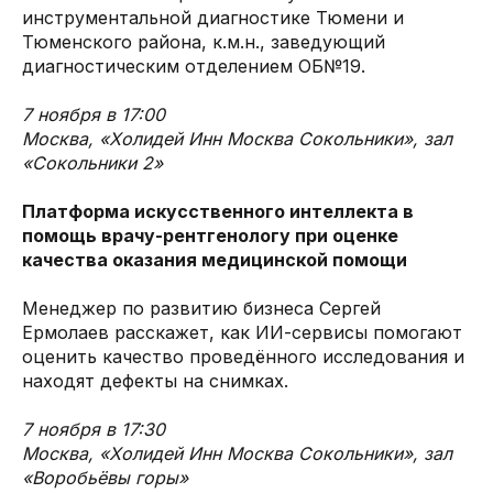
инструментальной диагностике Тюмени и
Тюменского района, к.м.н., заведующий
диагностическим отделением ОБ№19.
7 ноября в 17:00
Москва, «Холидей Инн Москва Сокольники», зал
«Сокольники 2»
Платформа искусственного интеллекта в
помощь врачу-рентгенологу при оценке
качества оказания медицинской помощи
Менеджер по развитию бизнеса Сергей
Ермолаев расскажет, как ИИ-сервисы помогают
оценить качество проведённого исследования и
находят дефекты на снимках.
7 ноября в 17:30
Москва, «Холидей Инн Москва Сокольники», зал
«Воробьёвы горы»