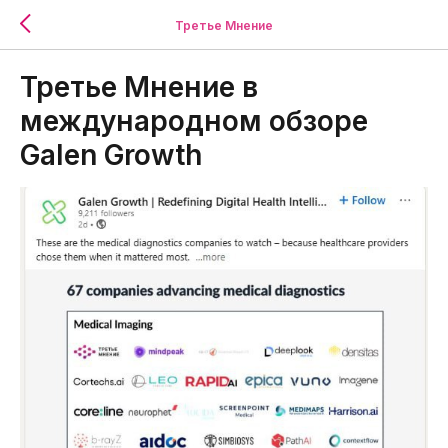
Третье Мнение
Третье Мнение в
международном обзоре
Galen Growth