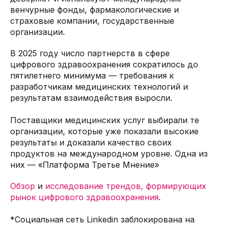
венчурные фонды, фармакологические и
страховые компании, государственные
организации.
В 2025 году число партнерств в сфере
цифрового здравоохранения сократилось до
пятилетнего минимума — требования к
разработчикам медицинских технологий и
результатам взаимодействия выросли.
Поставщики медицинских услуг выбирали те
организации, которые уже показали высокие
результаты и доказали качество своих
продуктов на международном уровне. Одна из
них — «Платформа Третье Мнение»
Обзор
и
исследование трендов, формирующих
рынок цифрового здравоохранения
.
*Социальная сеть Linkedin заблокирована на