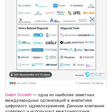
Galen Growth
— одна из наиболее заметных
международных организаций в аналитике
цифрового здравоохранения. Данным компании
доверяют и используют международные