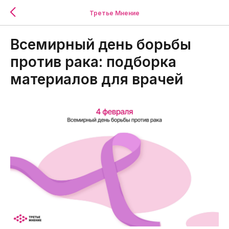
Третье Мнение
Всемирный день борьбы
против рака: подборка
материалов для врачей