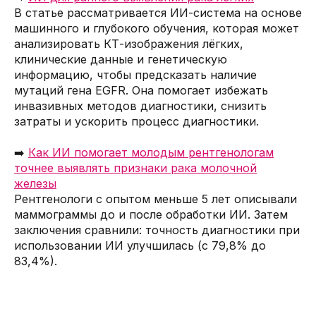
В статье рассматривается ИИ-система на основе
машинного и глубокого обучения, которая может
анализировать КТ-изображения лёгких,
клинические данные и генетическую
информацию, чтобы предсказать наличие
мутаций гена EGFR. Она помогает избежать
инвазивных методов диагностики, снизить
затраты и ускорить процесс диагностики.
➡️
Как ИИ помогает молодым рентгенологам
точнее выявлять признаки рака молочной
железы
Рентгенологи с опытом меньше 5 лет описывали
маммограммы до и после обработки ИИ. Затем
заключения сравнили: точность диагностики при
использовании ИИ улучшилась (с 79,8% до
83,4%).