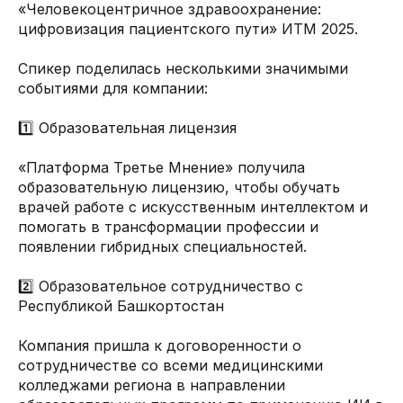
«Человекоцентричное здравоохранение:
цифровизация пациентского пути» ИТМ 2025.
Спикер поделилась несколькими значимыми
событиями для компании:
1️⃣ Образовательная лицензия
«Платформа Третье Мнение» получила
образовательную лицензию, чтобы обучать
врачей работе с искусственным интеллектом и
помогать в трансформации профессии и
появлении гибридных специальностей.
2️⃣ Образовательное сотрудничество с
Республикой Башкортостан
Компания пришла к договоренности о
сотрудничестве со всеми медицинскими
колледжами региона в направлении