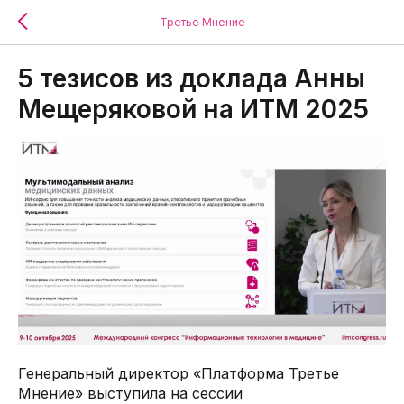
Третье Мнение
5 тезисов из доклада Анны
Мещеряковой на ИТМ 2025
Генеральный директор «Платформа Третье
Мнение» выступила на сессии