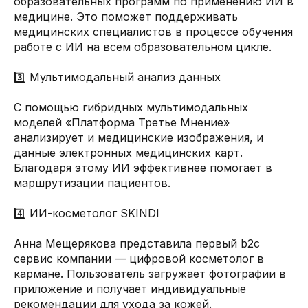
образовательных программ по применению ИИ в
медицине. Это поможет поддерживать
медицинских специалистов в процессе обучения
работе с ИИ на всем образовательном цикле.
3️⃣ Мультимодальный анализ данных
С помощью гибридных мультимодальных
моделей «Платформа Третье Мнение»
анализирует и медицинские изображения, и
данные электронных медицинских карт.
Благодаря этому ИИ эффективнее помогает в
маршрутизации пациентов.
4️⃣ ИИ-косметолог SKINDI
Анна Мещерякова представила первый b2c
сервис компании — цифровой косметолог в
кармане. Пользователь загружает фотографии в
приложение и получает индивидуальные
рекомендации для ухода за кожей.